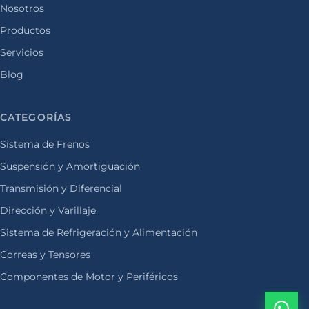
Nosotros
Productos
Servicios
Blog
CATEGORÍAS
Sistema de Frenos
Suspensión y Amortiguación
Transmisión y Diferencial
Dirección y Varillaje
Sistema de Refrigeración y Alimentación
Correas y Tensores
Componentes de Motor y Periféricos