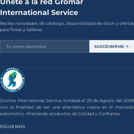
Únete a la red Gromar
International Service
Recibe novedades de catálogo, disponibilidad de stock y ofertas
para flotas y talleres.
SUSCRIBIRME
Gromar International Service, fundada el 29 de Agosto del 2009
con la finalidad de ser una alternativa nueva en el mercado
automotriz, ofreciendo productos de Calidad y Confianza.
SÍGUENOS