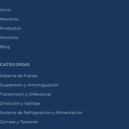
Inicio
Nosotros
Productos
Servicios
Blog
CATEGORÍAS
Sistema de Frenos
Suspensión y Amortiguación
Transmisión y Diferencial
Dirección y Varillaje
Sistema de Refrigeración y Alimentación
Correas y Tensores