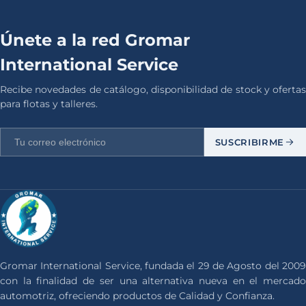
Únete a la red Gromar
International Service
Recibe novedades de catálogo, disponibilidad de stock y ofertas
para flotas y talleres.
SUSCRIBIRME
Gromar International Service, fundada el 29 de Agosto del 2009
con la finalidad de ser una alternativa nueva en el mercado
automotriz, ofreciendo productos de Calidad y Confianza.