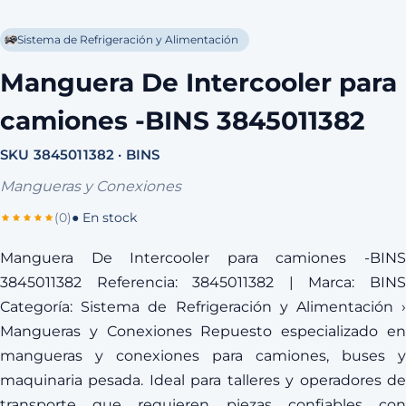
Sistema de Refrigeración y Alimentación
Manguera De Intercooler para
camiones -BINS 3845011382
SKU 3845011382 · BINS
Mangueras y Conexiones
(0)
● En stock
Manguera De Intercooler para camiones -BINS
3845011382 Referencia: 3845011382 | Marca: BINS
Categoría: Sistema de Refrigeración y Alimentación ›
Mangueras y Conexiones Repuesto especializado en
mangueras y conexiones para camiones, buses y
maquinaria pesada. Ideal para talleres y operadores de
transporte que requieren piezas confiables con