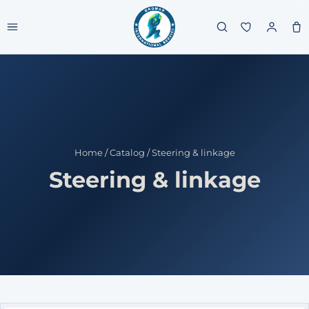
Home
/
Catalog
/
Steering & linkage
Steering & linkage