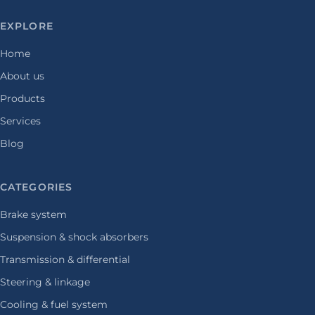
EXPLORE
Home
About us
Products
Services
Blog
CATEGORIES
Brake system
Suspension & shock absorbers
Transmission & differential
Steering & linkage
Cooling & fuel system