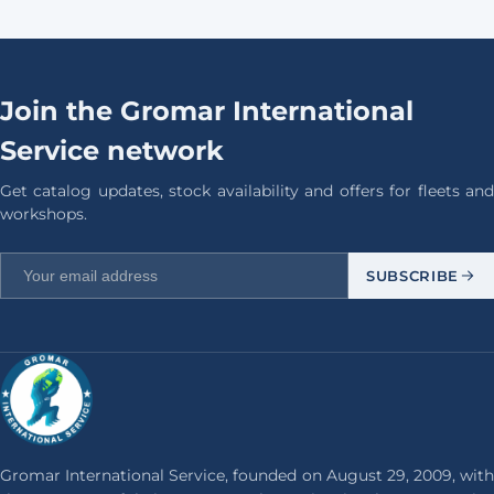
Join the Gromar International
Service network
Get catalog updates, stock availability and offers for fleets and
workshops.
SUBSCRIBE
Gromar International Service, founded on August 29, 2009, with