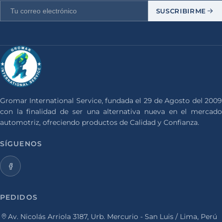
SUSCRIBIRME
Gromar International Service, fundada el 29 de Agosto del 2009
con la finalidad de ser una alternativa nueva en el mercado
automotriz, ofreciendo productos de Calidad y Confianza.
SÍGUENOS
PEDIDOS
Av. Nicolás Arriola 3187, Urb. Mercurio - San Luis / Lima, Perú