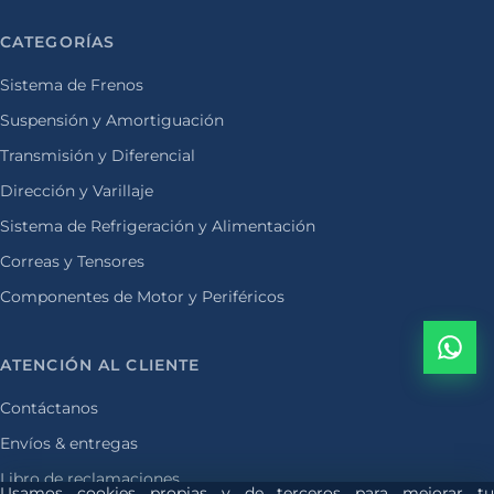
CATEGORÍAS
Sistema de Frenos
Suspensión y Amortiguación
Transmisión y Diferencial
Dirección y Varillaje
Sistema de Refrigeración y Alimentación
Correas y Tensores
Componentes de Motor y Periféricos
ATENCIÓN AL CLIENTE
Contáctanos
Envíos & entregas
Libro de reclamaciones
Usamos cookies propias y de terceros para mejorar tu