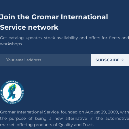
Join the Gromar International
Service network
Get catalog updates, stock availability and offers for fleets and
workshops.
SUBSCRIBE
Gromar International Service, founded on August 29, 2009, with
the purpose of being a new alternative in the automotive
market, offering products of Quality and Trust.