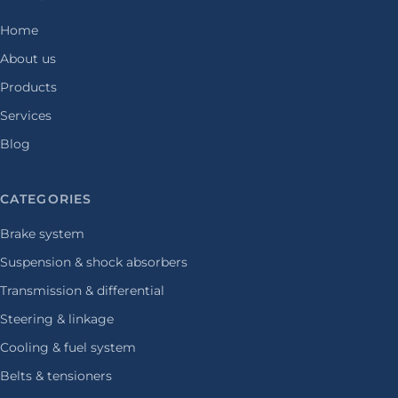
Home
About us
Products
Services
Blog
CATEGORIES
Brake system
Suspension & shock absorbers
Transmission & differential
Steering & linkage
Cooling & fuel system
Belts & tensioners