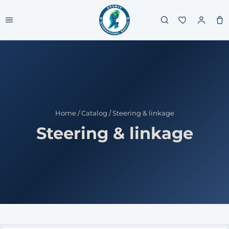
Home
/
Catalog
/
Steering & linkage
Steering & linkage