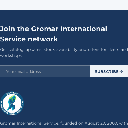
Join the Gromar International
Service network
Get catalog updates, stock availability and offers for fleets and
workshops.
SUBSCRIBE
Gromar International Service, founded on August 29, 2009, with