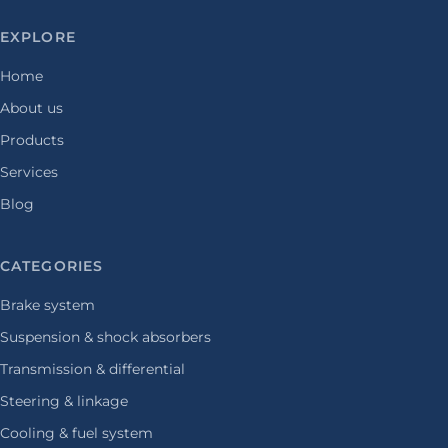
EXPLORE
Home
About us
Products
Services
Blog
CATEGORIES
Brake system
Suspension & shock absorbers
Transmission & differential
Steering & linkage
Cooling & fuel system