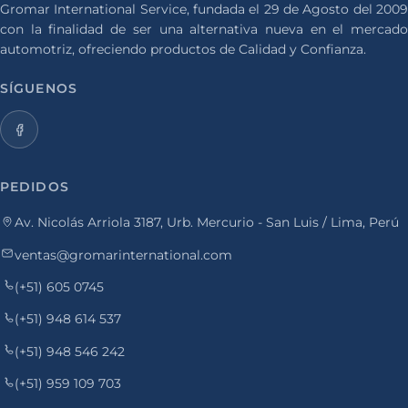
Gromar International Service, fundada el 29 de Agosto del 2009
con la finalidad de ser una alternativa nueva en el mercado
automotriz, ofreciendo productos de Calidad y Confianza.
SÍGUENOS
PEDIDOS
Av. Nicolás Arriola 3187, Urb. Mercurio - San Luis / Lima, Perú
ventas@gromarinternational.com
(+51) 605 0745
(+51) 948 614 537
(+51) 948 546 242
(+51) 959 109 703