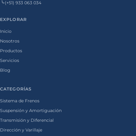
(+51) 933 063 034
EXPLORAR
Inicio
Nosotros
Productos
Servicios
Blog
CATEGORÍAS
Sistema de Frenos
Suspensión y Amortiguación
Transmisión y Diferencial
Dirección y Varillaje