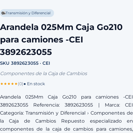
Transmisión y Diferencial
Arandela 025Mm Caja Go210
para camiones -CEI
3892623055
SKU 3892623055 · CEI
Componentes de la Caja de Cambios
(0)
● En stock
Arandela 025Mm Caja Go210 para camiones -CEI
3892623055 Referencia: 3892623055 | Marca: CEI
Categoría: Transmisión y Diferencial › Componentes de
la Caja de Cambios Repuesto especializado en
componentes de la caja de cambios para camiones,