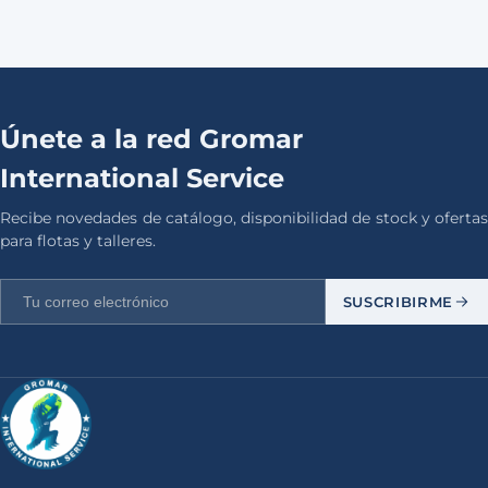
Únete a la red Gromar
International Service
Recibe novedades de catálogo, disponibilidad de stock y ofertas
para flotas y talleres.
SUSCRIBIRME