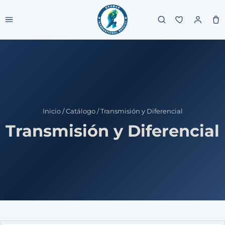
Inicio
/
Catálogo
/
Transmisión y Diferencial
Transmisión y Diferencial