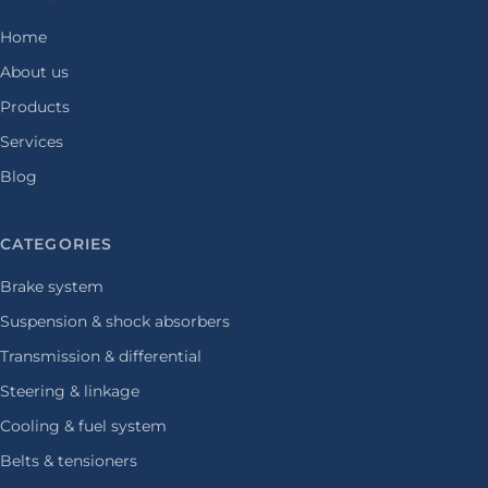
Home
About us
Products
Services
Blog
CATEGORIES
Brake system
Suspension & shock absorbers
Transmission & differential
Steering & linkage
Cooling & fuel system
Belts & tensioners