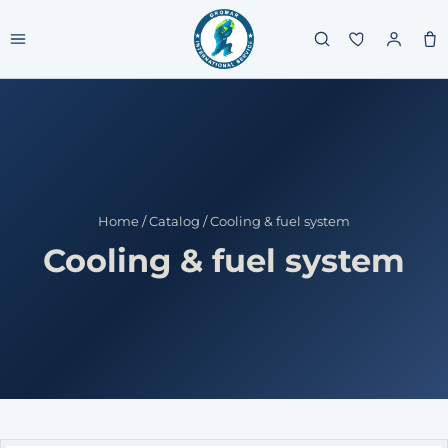
Home
/
Catalog
/
Cooling & fuel system
Cooling & fuel system