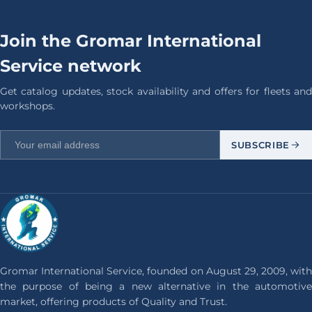
Join the Gromar International
Service network
Get catalog updates, stock availability and offers for fleets and
workshops.
SUBSCRIBE
Gromar International Service, founded on August 29, 2009, with
the purpose of being a new alternative in the automotive
market, offering products of Quality and Trust.