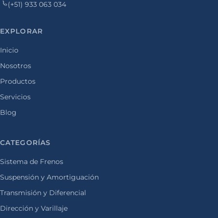
(+51) 933 063 034
EXPLORAR
Inicio
Nosotros
Productos
Servicios
Blog
CATEGORÍAS
Sistema de Frenos
Suspensión y Amortiguación
Transmisión y Diferencial
Dirección y Varillaje