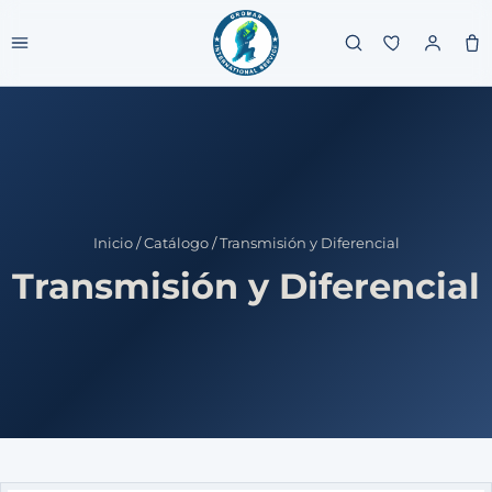
Inicio
/
Catálogo
/
Transmisión y Diferencial
Transmisión y Diferencial