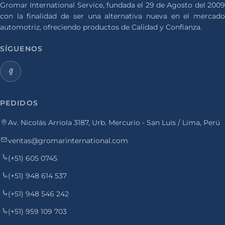
Gromar International Service, fundada el 29 de Agosto del 2009
con la finalidad de ser una alternativa nueva en el mercado
automotriz, ofreciendo productos de Calidad y Confianza.
SÍGUENOS
PEDIDOS
Av. Nicolás Arriola 3187, Urb. Mercurio - San Luis / Lima, Perú
ventas@gromarinternational.com
(+51) 605 0745
(+51) 948 614 537
(+51) 948 546 242
(+51) 959 109 703