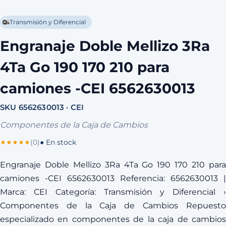
Transmisión y Diferencial
Engranaje Doble Mellizo 3Ra
4Ta Go 190 170 210 para
camiones -CEI 6562630013
SKU 6562630013 · CEI
Componentes de la Caja de Cambios
(0)
● En stock
Engranaje Doble Mellizo 3Ra 4Ta Go 190 170 210 para
camiones -CEI 6562630013 Referencia: 6562630013 |
Marca: CEI Categoría: Transmisión y Diferencial ›
Componentes de la Caja de Cambios Repuesto
especializado en componentes de la caja de cambios