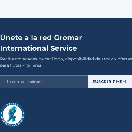
Únete a la red Gromar
International Service
Recibe novedades de catálogo, disponibilidad de stock y ofertas
para flotas y talleres.
SUSCRIBIRME