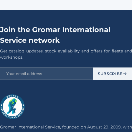
Join the Gromar International
Service network
Get catalog updates, stock availability and offers for fleets and
workshops.
SUBSCRIBE
Gromar International Service, founded on August 29, 2009, with