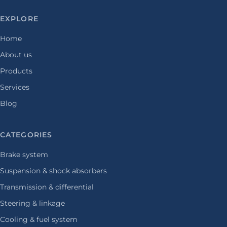
EXPLORE
Home
About us
Products
Services
Blog
CATEGORIES
Brake system
Suspension & shock absorbers
Transmission & differential
Steering & linkage
Cooling & fuel system