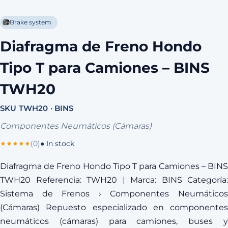
Brake system
Diafragma de Freno Hondo
Tipo T para Camiones – BINS
TWH20
SKU TWH20 · BINS
Componentes Neumáticos (Cámaras)
(0)
● In stock
Diafragma de Freno Hondo Tipo T para Camiones – BINS
TWH20 Referencia: TWH20 | Marca: BINS Categoría:
Sistema de Frenos › Componentes Neumáticos
(Cámaras) Repuesto especializado en componentes
neumáticos (cámaras) para camiones, buses y