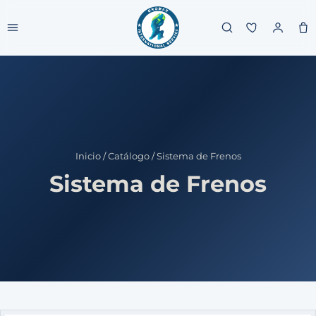
Inicio
/
Catálogo
/
Sistema de Frenos
Sistema de Frenos