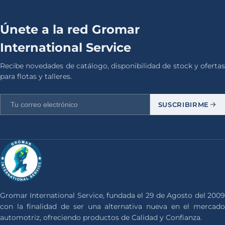
Únete a la red Gromar
International Service
Recibe novedades de catálogo, disponibilidad de stock y ofertas
para flotas y talleres.
SUSCRIBIRME
Gromar International Service, fundada el 29 de Agosto del 2009
con la finalidad de ser una alternativa nueva en el mercado
automotriz, ofreciendo productos de Calidad y Confianza.