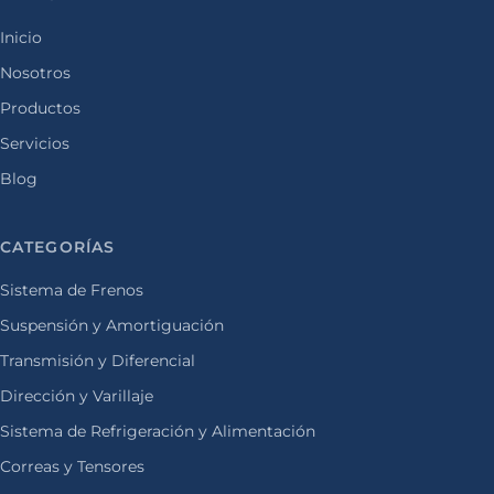
Inicio
Nosotros
Productos
Servicios
Blog
CATEGORÍAS
Sistema de Frenos
Suspensión y Amortiguación
Transmisión y Diferencial
Dirección y Varillaje
Sistema de Refrigeración y Alimentación
Correas y Tensores