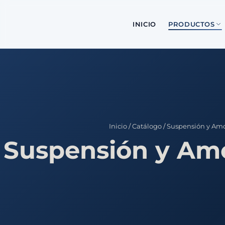
INICIO
PRODUCTOS
Inicio
/
Catálogo
/
Suspensión y Amo
Suspensión y Am