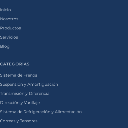
Inicio
Nosotros
Productos
Servicios
Blog
CATEGORÍAS
Sistema de Frenos
Suspensión y Amortiguación
Transmisión y Diferencial
Dirección y Varillaje
Sistema de Refrigeración y Alimentación
Correas y Tensores