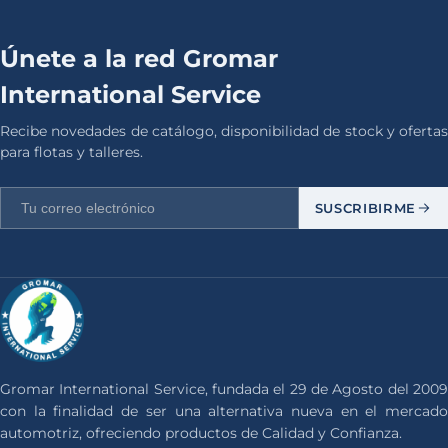
Únete a la red Gromar
International Service
Recibe novedades de catálogo, disponibilidad de stock y ofertas
para flotas y talleres.
SUSCRIBIRME
Gromar International Service, fundada el 29 de Agosto del 2009
con la finalidad de ser una alternativa nueva en el mercado
automotriz, ofreciendo productos de Calidad y Confianza.