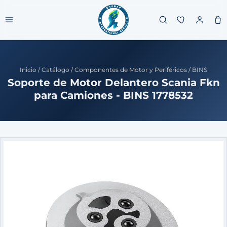
Inicio
/
Catálogo
/
Componentes de Motor y Periféricos
/
BINS
Soporte de Motor Delantero Scania Fkn
para Camiones - BINS 1778532