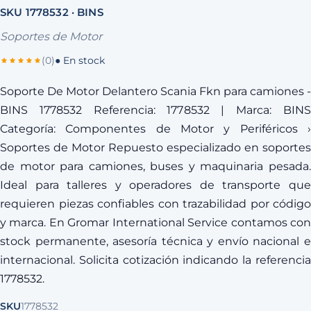
SKU 1778532 · BINS
Soportes de Motor
(0)
● En stock
Soporte De Motor Delantero Scania Fkn para camiones -
BINS 1778532 Referencia: 1778532 | Marca: BINS
Categoría: Componentes de Motor y Periféricos ›
Soportes de Motor Repuesto especializado en soportes
de motor para camiones, buses y maquinaria pesada.
Ideal para talleres y operadores de transporte que
requieren piezas confiables con trazabilidad por código
y marca. En Gromar International Service contamos con
stock permanente, asesoría técnica y envío nacional e
internacional. Solicita cotización indicando la referencia
1778532.
SKU
1778532