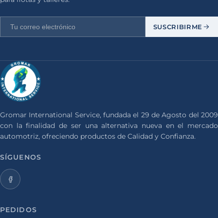
SUSCRIBIRME
Gromar International Service, fundada el 29 de Agosto del 2009
con la finalidad de ser una alternativa nueva en el mercado
automotriz, ofreciendo productos de Calidad y Confianza.
SÍGUENOS
PEDIDOS