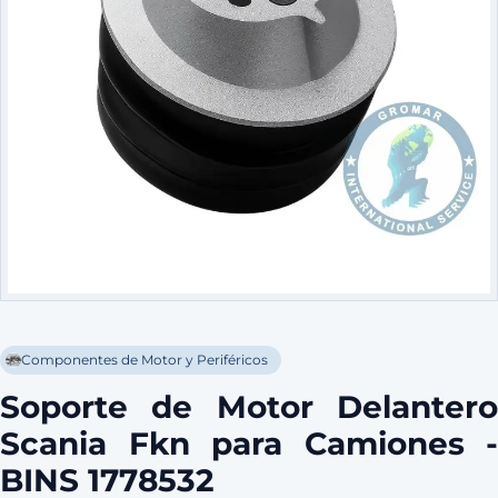
Componentes de Motor y Periféricos
Soporte de Motor Delantero
Scania Fkn para Camiones -
BINS 1778532