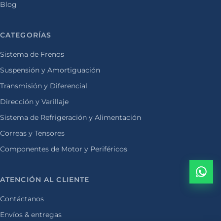
Blog
CATEGORÍAS
Sistema de Frenos
Suspensión y Amortiguación
Transmisión y Diferencial
Dirección y Varillaje
Sistema de Refrigeración y Alimentación
Correas y Tensores
Componentes de Motor y Periféricos
ATENCIÓN AL CLIENTE
Contáctanos
Envíos & entregas