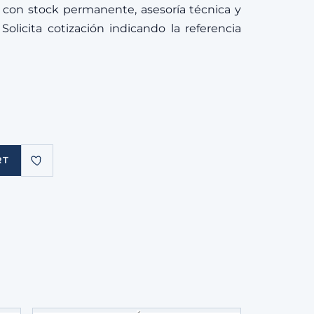
 con stock permanente, asesoría técnica y
Solicita cotización indicando la referencia
RT