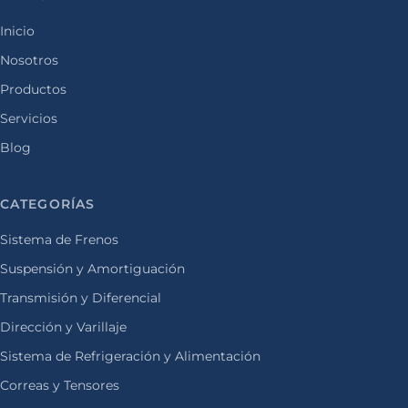
Inicio
Nosotros
Productos
Servicios
Blog
CATEGORÍAS
Sistema de Frenos
Suspensión y Amortiguación
Transmisión y Diferencial
Dirección y Varillaje
Sistema de Refrigeración y Alimentación
Correas y Tensores