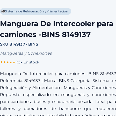
Sistema de Refrigeración y Alimentación
Manguera De Intercooler para
camiones -BINS 8149137
SKU 8149137 · BINS
Mangueras y Conexiones
(0)
● En stock
Manguera De Intercooler para camiones -BINS 8149137
Referencia: 8149137 | Marca: BINS Categoría: Sistema de
Refrigeración y Alimentación › Mangueras y Conexiones
Repuesto especializado en mangueras y conexiones
para camiones, buses y maquinaria pesada. Ideal para
talleres y operadores de transporte que requieren
piezas confiables con trazabilidad por código y marca.