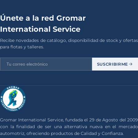
Únete a la red Gromar
International Service
Recibe novedades de catálogo, disponibilidad de stock y ofertas
para flotas y talleres.
SUSCRIBIRME
Gromar International Service, fundada el 29 de Agosto del 2009
con la finalidad de ser una alternativa nueva en el mercado
automotriz, ofreciendo productos de Calidad y Confianza.