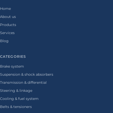
Home
About us
Products
Services
Blog
CATEGORIES
Brake system
Suspension & shock absorbers
Transmission & differential
Steering & linkage
Cooling & fuel system
Belts & tensioners