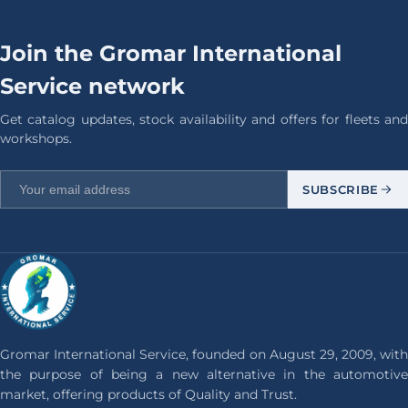
Join the Gromar International
Service network
Get catalog updates, stock availability and offers for fleets and
workshops.
SUBSCRIBE
Gromar International Service, founded on August 29, 2009, with
the purpose of being a new alternative in the automotive
market, offering products of Quality and Trust.