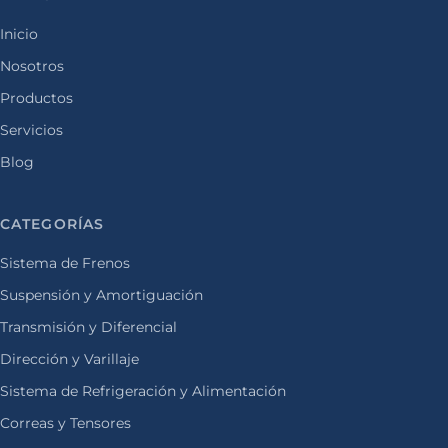
Inicio
Nosotros
Productos
Servicios
Blog
CATEGORÍAS
Sistema de Frenos
Suspensión y Amortiguación
Transmisión y Diferencial
Dirección y Varillaje
Sistema de Refrigeración y Alimentación
Correas y Tensores