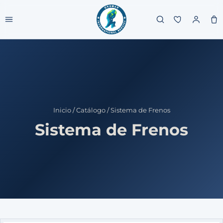
Inicio
/
Catálogo
/
Sistema de Frenos
Sistema de Frenos