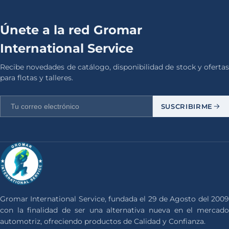
Únete a la red Gromar
International Service
Recibe novedades de catálogo, disponibilidad de stock y ofertas
para flotas y talleres.
SUSCRIBIRME
Gromar International Service, fundada el 29 de Agosto del 2009
con la finalidad de ser una alternativa nueva en el mercado
automotriz, ofreciendo productos de Calidad y Confianza.