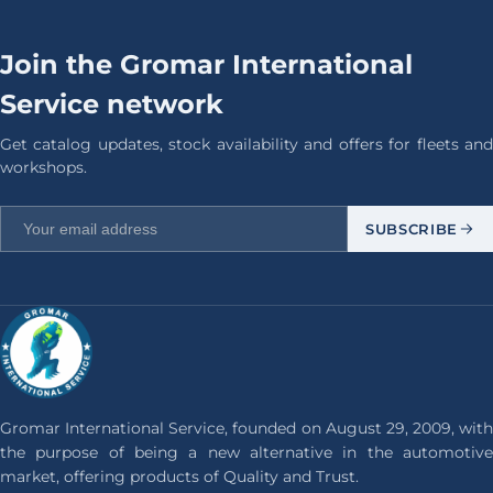
Join the Gromar International
Service network
Get catalog updates, stock availability and offers for fleets and
workshops.
SUBSCRIBE
Gromar International Service, founded on August 29, 2009, with
the purpose of being a new alternative in the automotive
market, offering products of Quality and Trust.