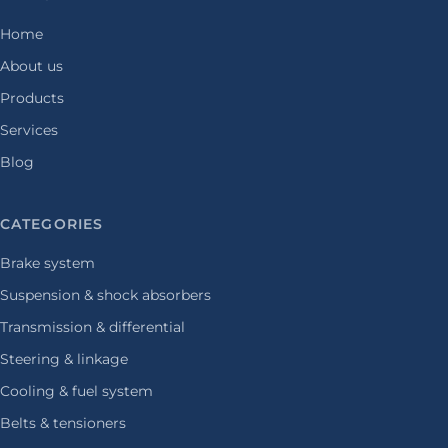
Home
About us
Products
Services
Blog
CATEGORIES
Brake system
Suspension & shock absorbers
Transmission & differential
Steering & linkage
Cooling & fuel system
Belts & tensioners