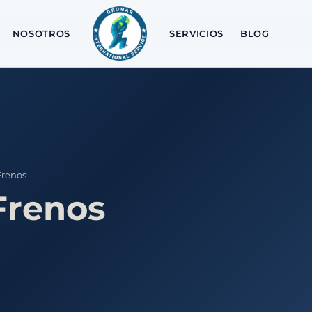
NOSOTROS
SERVICIOS
BLOG
Frenos
Frenos