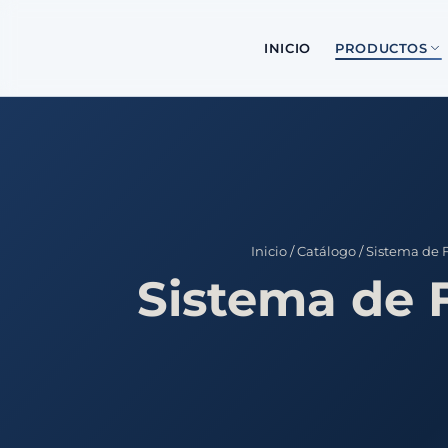
INICIO
PRODUCTOS
Inicio
/
Catálogo
/
Sistema de 
Sistema de 