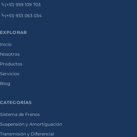
(+51) 959 109 703
(+51) 933 063 034
EXPLORAR
Inicio
Nosotros
Productos
Servicios
Blog
CATEGORÍAS
Sistema de Frenos
Suspensión y Amortiguación
Transmisión y Diferencial