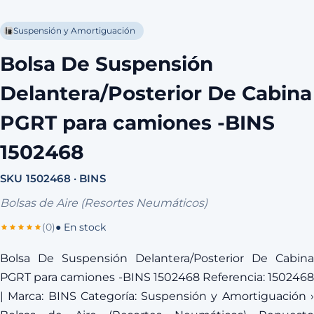
Suspensión y Amortiguación
Bolsa De Suspensión
Delantera/Posterior De Cabina
PGRT para camiones -BINS
1502468
SKU 1502468 · BINS
Bolsas de Aire (Resortes Neumáticos)
(0)
● En stock
Bolsa De Suspensión Delantera/Posterior De Cabina
PGRT para camiones -BINS 1502468 Referencia: 1502468
| Marca: BINS Categoría: Suspensión y Amortiguación ›