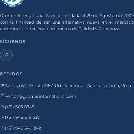
Gromar International Service, fundada el 29 de Agosto del 2009
con la finalidad de ser una alternativa nueva en el mercado
automotriz, ofreciendo productos de Calidad y Confianza.
SÍGUENOS
PEDIDOS
Av. Nicolás Arriola 3187, Urb. Mercurio - San Luis / Lima, Perú
ventas@gromarinternational.com
(+51) 605 0745
(+51) 948 614 537
(+51) 948 546 242