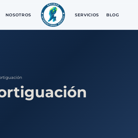
NOSOTROS
SERVICIOS
BLOG
rtiguación
ortiguación