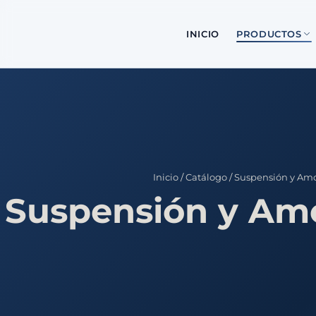
INICIO
PRODUCTOS
Inicio
/
Catálogo
/
Suspensión y Amo
Suspensión y Am