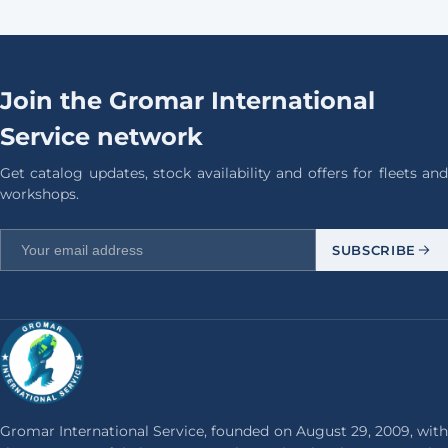
Join the Gromar International
Service network
Get catalog updates, stock availability and offers for fleets and
workshops.
SUBSCRIBE
Gromar International Service, founded on August 29, 2009, with