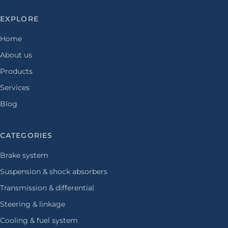
EXPLORE
Home
About us
Products
Services
Blog
CATEGORIES
Brake system
Suspension & shock absorbers
Transmission & differential
Steering & linkage
Cooling & fuel system