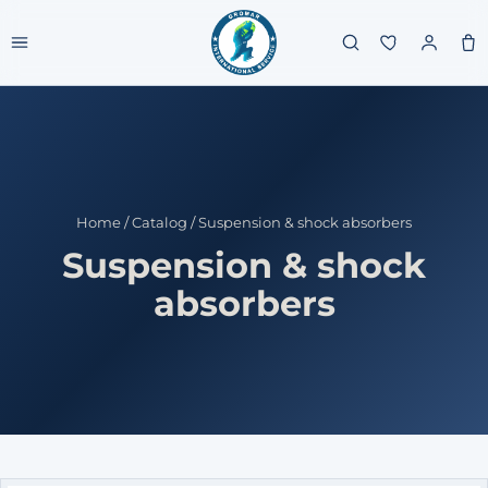
Home
/
Catalog
/
Suspension & shock absorbers
Suspension & shock
absorbers