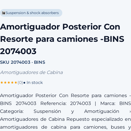
Suspension & shock absorbers
Amortiguador Posterior Con
Resorte para camiones -BINS
2074003
SKU 2074003 · BINS
Amortiguadores de Cabina
(0)
● In stock
Amortiguador Posterior Con Resorte para camiones -
BINS 2074003 Referencia: 2074003 | Marca: BINS
Categoría: Suspensión y Amortiguación ›
Amortiguadores de Cabina Repuesto especializado en
amortiguadores de cabina para camiones, buses y