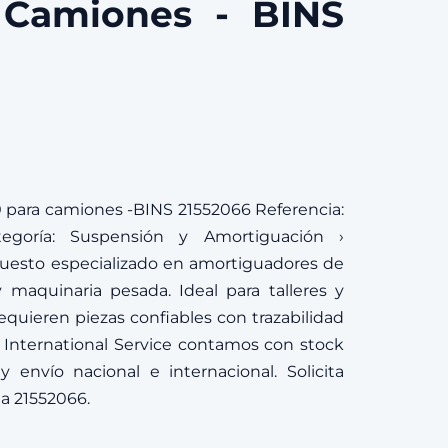
Camiones - BINS
para camiones -BINS 21552066 Referencia:
egoría: Suspensión y Amortiguación ›
esto especializado en amortiguadores de
 maquinaria pesada. Ideal para talleres y
quieren piezas confiables con trazabilidad
 International Service contamos con stock
 envío nacional e internacional. Solicita
ia 21552066.