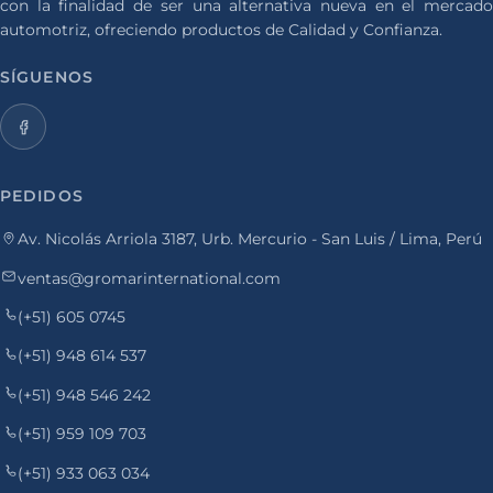
con la finalidad de ser una alternativa nueva en el mercado
automotriz, ofreciendo productos de Calidad y Confianza.
SÍGUENOS
PEDIDOS
Av. Nicolás Arriola 3187, Urb. Mercurio - San Luis / Lima, Perú
ventas@gromarinternational.com
(+51) 605 0745
(+51) 948 614 537
(+51) 948 546 242
(+51) 959 109 703
(+51) 933 063 034