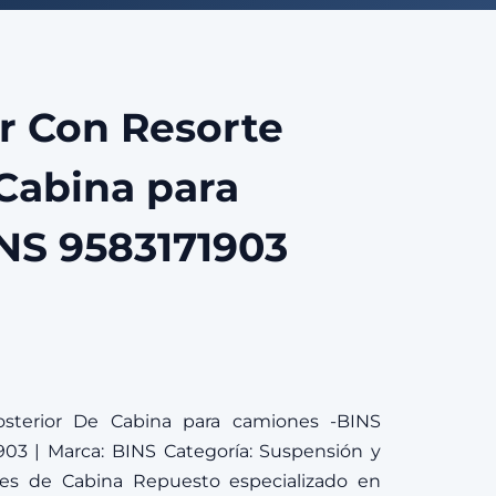
 Con Resorte
Cabina para
NS 9583171903
sterior De Cabina para camiones -BINS
903 | Marca: BINS Categoría: Suspensión y
es de Cabina Repuesto especializado en